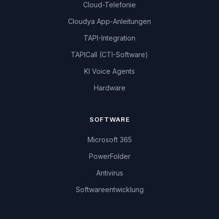
Cloud-Telefonie
Cloudya App-Anleitungen
TAPI-Integration
TAPICall (CTI-Software)
KI Voice Agents
Hardware
SOFTWARE
Microsoft 365
PowerFolder
Antivirus
Softwareentwicklung