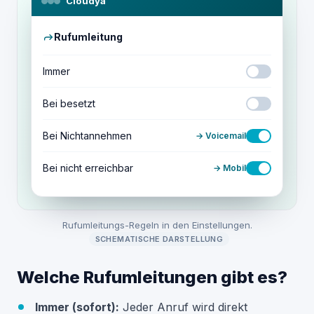
Cloudya
Rufumleitung
Immer
Bei besetzt
Bei Nichtannehmen
→ Voicemail
Bei nicht erreichbar
→ Mobil
Rufumleitungs-Regeln in den Einstellungen.
SCHEMATISCHE DARSTELLUNG
Welche Rufumleitungen gibt es?
Immer (sofort):
Jeder Anruf wird direkt