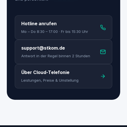
Hotline anrufen
Mo – Do 8:30 – 17:00 · Fr bis 15:30 Uhr
support@stkom.de
Antwort in der Regel binnen 2 Stunden
Über Cloud-Telefonie
Leistungen, Preise & Umstellung