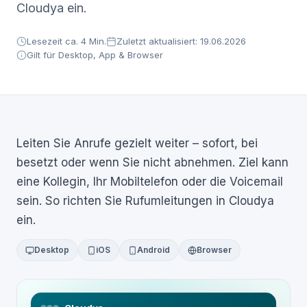
Cloudya ein.
Lesezeit ca. 4 Min.
Zuletzt aktualisiert: 19.06.2026
Gilt für Desktop, App & Browser
Leiten Sie Anrufe gezielt weiter – sofort, bei
besetzt oder wenn Sie nicht abnehmen. Ziel kann
eine Kollegin, Ihr Mobiltelefon oder die Voicemail
sein. So richten Sie Rufumleitungen in Cloudya
ein.
Desktop
iOS
Android
Browser