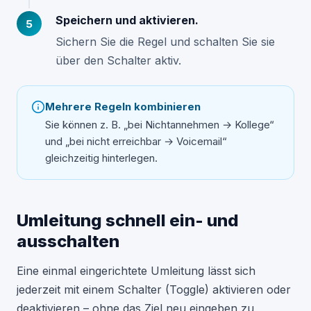
Speichern und aktivieren.
Sichern Sie die Regel und schalten Sie sie
über den Schalter aktiv.
Mehrere Regeln kombinieren
Sie können z. B. „bei Nichtannehmen → Kollege“
und „bei nicht erreichbar → Voicemail“
gleichzeitig hinterlegen.
Umleitung schnell ein- und
ausschalten
Eine einmal eingerichtete Umleitung lässt sich
jederzeit mit einem Schalter (Toggle) aktivieren oder
deaktivieren – ohne das Ziel neu eingeben zu