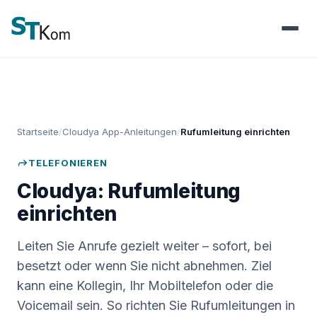
Startseite
Cloudya App-Anleitungen
Rufumleitung einrichten
TELEFONIEREN
Cloudya: Rufumleitung
einrichten
Leiten Sie Anrufe gezielt weiter – sofort, bei
besetzt oder wenn Sie nicht abnehmen. Ziel
kann eine Kollegin, Ihr Mobiltelefon oder die
Voicemail sein. So richten Sie Rufumleitungen in