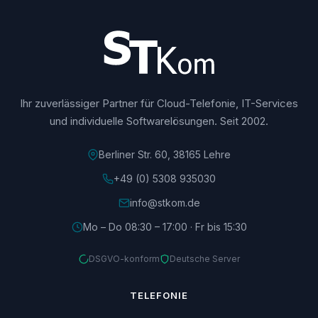
Ihr zuverlässiger Partner für Cloud-Telefonie, IT-Services
und individuelle Softwarelösungen. Seit 2002.
Berliner Str. 60, 38165 Lehre
+49 (0) 5308 935030
info@stkom.de
Mo – Do 08:30 – 17:00 · Fr bis 15:30
DSGVO-konform
Deutsche Server
TELEFONIE