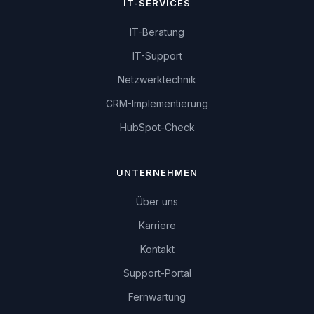
IT-SERVICES
IT-Beratung
IT-Support
Netzwerktechnik
CRM-Implementierung
HubSpot-Check
UNTERNEHMEN
Über uns
Karriere
Kontakt
Support-Portal
Fernwartung