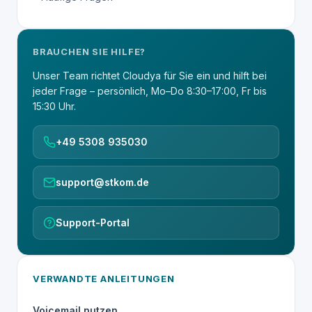
BRAUCHEN SIE HILFE?
Unser Team richtet Cloudya für Sie ein und hilft bei
jeder Frage – persönlich, Mo–Do 8:30–17:00, Fr bis
15:30 Uhr.
+49 5308 935030
support@stkom.de
Support-Portal
VERWANDTE ANLEITUNGEN
Voicemail nutzen