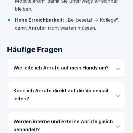
Mobiltelefon“, damit Sie unterwegs erreichbar
bleiben.
Hohe Erreichbarkeit:
„Bei besetzt → Kollege“,
damit Anrufer nicht warten müssen.
Häufige Fragen
Wie leite ich Anrufe auf mein Handy um?
Kann ich Anrufe direkt auf die Voicemail
leiten?
Werden interne und externe Anrufe gleich
behandelt?