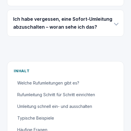
Ich habe vergessen, eine Sofort-Umleitung
abzuschalten – woran sehe ich das?
INHALT
Welche Rufumleitungen gibt es?
Rufumleitung Schritt für Schritt einrichten
Umleitung schnell ein- und ausschalten
Typische Beispiele
Häufige Fragen