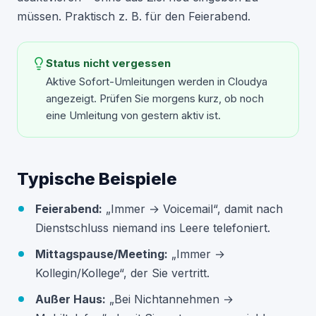
müssen. Praktisch z. B. für den Feierabend.
Status nicht vergessen
Aktive Sofort-Umleitungen werden in Cloudya
angezeigt. Prüfen Sie morgens kurz, ob noch
eine Umleitung von gestern aktiv ist.
Typische Beispiele
Feierabend:
„Immer → Voicemail“, damit nach
Dienstschluss niemand ins Leere telefoniert.
Mittagspause/Meeting:
„Immer →
Kollegin/Kollege“, der Sie vertritt.
Außer Haus:
„Bei Nichtannehmen →