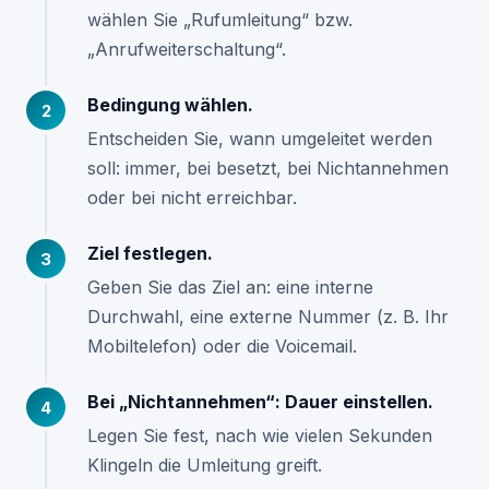
wählen Sie „Rufumleitung“ bzw.
„Anrufweiterschaltung“.
Bedingung wählen.
Entscheiden Sie, wann umgeleitet werden
soll: immer, bei besetzt, bei Nichtannehmen
oder bei nicht erreichbar.
Ziel festlegen.
Geben Sie das Ziel an: eine interne
Durchwahl, eine externe Nummer (z. B. Ihr
Mobiltelefon) oder die Voicemail.
Bei „Nichtannehmen“: Dauer einstellen.
Legen Sie fest, nach wie vielen Sekunden
Klingeln die Umleitung greift.