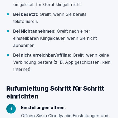
umgeleitet, Ihr Gerät klingelt nicht.
Bei besetzt:
Greift, wenn Sie bereits
telefonieren.
Bei Nichtannehmen:
Greift nach einer
einstellbaren Klingeldauer, wenn Sie nicht
abnehmen.
Bei nicht erreichbar/offline:
Greift, wenn keine
Verbindung besteht (z. B. App geschlossen, kein
Internet).
Rufumleitung Schritt für Schritt
einrichten
Einstellungen öffnen.
Öffnen Sie in Cloudya die Einstellungen und