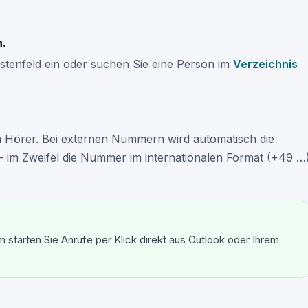
n.
tenfeld ein oder suchen Sie eine Person im
Verzeichnis
n Hörer. Bei externen Nummern wird automatisch die
 – im Zweifel die Nummer im internationalen Format (+49 …
starten Sie Anrufe per Klick direkt aus Outlook oder Ihrem