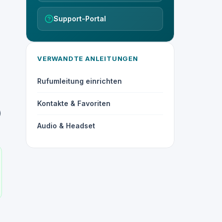
Support-Portal
VERWANDTE ANLEITUNGEN
Rufumleitung einrichten
Kontakte & Favoriten
)
Audio & Headset