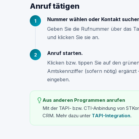
Anruf tätigen
Nummer wählen oder Kontakt suche
Geben Sie die Rufnummer über das Tas
und klicken Sie sie an.
Anruf starten.
Klicken bzw. tippen Sie auf den grüne
Amtskennziffer (sofern nötig) ergänzt
eingeben.
Aus anderen Programmen anrufen
Mit der TAPI- bzw. CTI-Anbindung von STKom 
CRM. Mehr dazu unter
TAPI-Integration
.