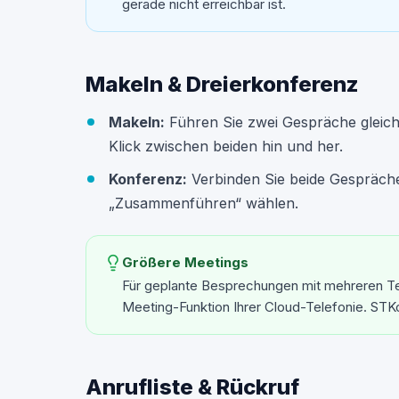
gerade nicht erreichbar ist.
Makeln & Dreierkonferenz
Makeln:
Führen Sie zwei Gespräche gleichze
Klick zwischen beiden hin und her.
Konferenz:
Verbinden Sie beide Gespräche
„Zusammenführen“ wählen.
Größere Meetings
Für geplante Besprechungen mit mehreren Te
Meeting-Funktion Ihrer Cloud-Telefonie. STK
Anrufliste & Rückruf