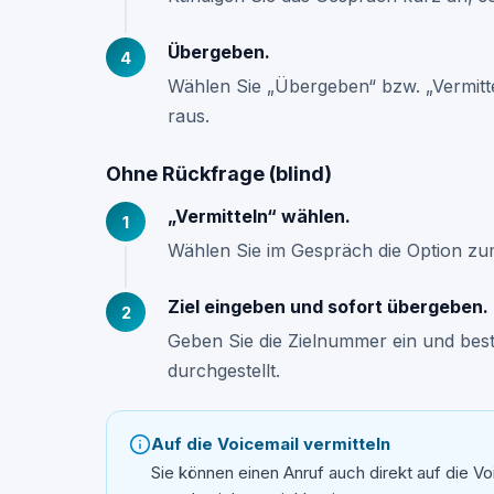
Übergeben.
Wählen Sie „Übergeben“ bzw. „Vermitt
raus.
Ohne Rückfrage (blind)
„Vermitteln“ wählen.
Wählen Sie im Gespräch die Option zum
Ziel eingeben und sofort übergeben.
Geben Sie die Zielnummer ein und best
durchgestellt.
Auf die Voicemail vermitteln
Sie können einen Anruf auch direkt auf die V