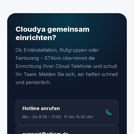
Cloudya gemeinsam
einrichten?
Ob Erstinstallation, Rufgruppen oder
Feintuning – STKom übernimmt die
Einrichtung Ihrer Cloud-Telefonie und schult
Ihr Team. Melden Sie sich, wir helfen schnell
und persönlich.
Hotline anrufen
Mo – Do 8:30 – 17:00 · Fr bis 15:30 Uhr