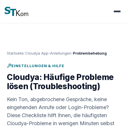
Startseite
Cloudya App-Anleitungen
Problembehebung
EINSTELLUNGEN & HILFE
Cloudya: Häufige Probleme
lösen (Troubleshooting)
Kein Ton, abgebrochene Gespräche, keine
eingehenden Anrufe oder Login-Probleme?
Diese Checkliste hilft Ihnen, die häufigsten
Cloudya-Probleme in wenigen Minuten selbst