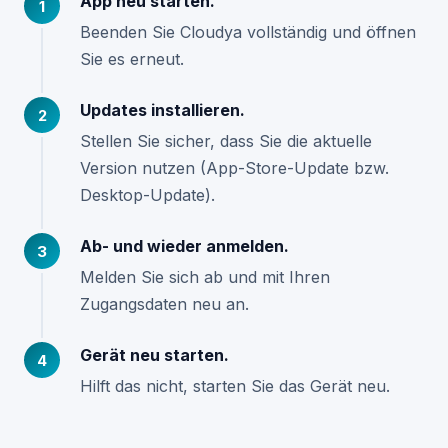
App neu starten.
Beenden Sie Cloudya vollständig und öffnen
Sie es erneut.
Updates installieren.
Stellen Sie sicher, dass Sie die aktuelle
Version nutzen (App-Store-Update bzw.
Desktop-Update).
Ab- und wieder anmelden.
Melden Sie sich ab und mit Ihren
Zugangsdaten neu an.
Gerät neu starten.
Hilft das nicht, starten Sie das Gerät neu.