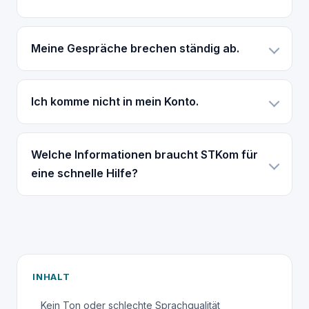
Meine Gespräche brechen ständig ab.
Ich komme nicht in mein Konto.
Welche Informationen braucht STKom für
eine schnelle Hilfe?
INHALT
Kein Ton oder schlechte Sprachqualität