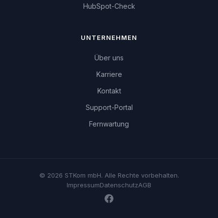
HubSpot-Check
UNTERNEHMEN
Über uns
Karriere
Kontakt
Support-Portal
Fernwartung
© 2026 STKom mbH. Alle Rechte vorbehalten.
Impressum
Datenschutz
AGB