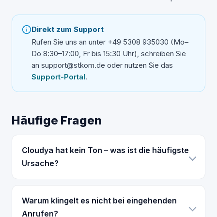
Direkt zum Support
Rufen Sie uns an unter +49 5308 935030 (Mo–
Do 8:30–17:00, Fr bis 15:30 Uhr), schreiben Sie
an support@stkom.de oder nutzen Sie das
Support-Portal
.
Häufige Fragen
Cloudya hat kein Ton – was ist die häufigste
Ursache?
Warum klingelt es nicht bei eingehenden
Anrufen?