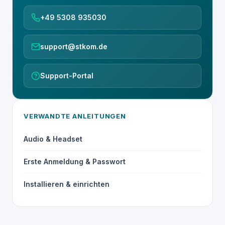
+49 5308 935030
support@stkom.de
Support-Portal
VERWANDTE ANLEITUNGEN
Audio & Headset
Erste Anmeldung & Passwort
Installieren & einrichten