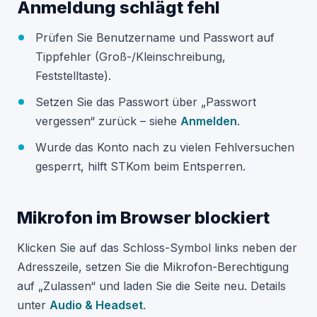
Anmeldung schlägt fehl
Prüfen Sie Benutzername und Passwort auf
Tippfehler (Groß-/Kleinschreibung,
Feststelltaste).
Setzen Sie das Passwort über „Passwort
vergessen“ zurück – siehe
Anmelden
.
Wurde das Konto nach zu vielen Fehlversuchen
gesperrt, hilft STKom beim Entsperren.
Mikrofon im Browser blockiert
Klicken Sie auf das Schloss-Symbol links neben der
Adresszeile, setzen Sie die Mikrofon-Berechtigung
auf „Zulassen“ und laden Sie die Seite neu. Details
unter
Audio & Headset
.