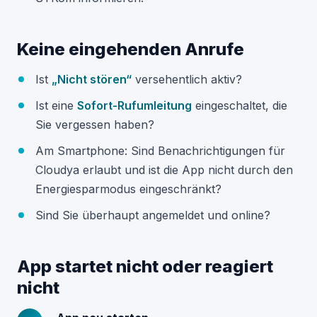
Keine eingehenden Anrufe
Ist
„Nicht stören“
versehentlich aktiv?
Ist eine
Sofort-Rufumleitung
eingeschaltet, die
Sie vergessen haben?
Am Smartphone: Sind Benachrichtigungen für
Cloudya erlaubt und ist die App nicht durch den
Energiesparmodus eingeschränkt?
Sind Sie überhaupt angemeldet und online?
App startet nicht oder reagiert
nicht