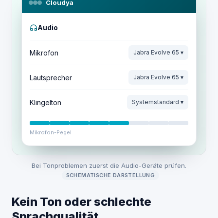
Cloudya
Audio
Mikrofon
Jabra Evolve 65 ▾
Lautsprecher
Jabra Evolve 65 ▾
Klingelton
Systemstandard ▾
Mikrofon-Pegel
Bei Tonproblemen zuerst die Audio-Geräte prüfen.
SCHEMATISCHE DARSTELLUNG
Kein Ton oder schlechte
Sprachqualität