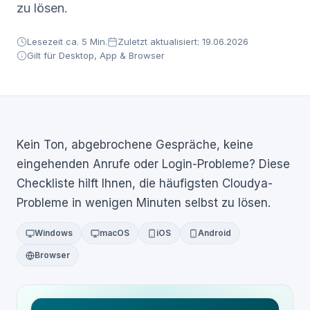
zu lösen.
Lesezeit ca. 5 Min.
Zuletzt aktualisiert: 19.06.2026
Gilt für Desktop, App & Browser
Kein Ton, abgebrochene Gespräche, keine
eingehenden Anrufe oder Login-Probleme? Diese
Checkliste hilft Ihnen, die häufigsten Cloudya-
Probleme in wenigen Minuten selbst zu lösen.
Windows
macOS
iOS
Android
Browser