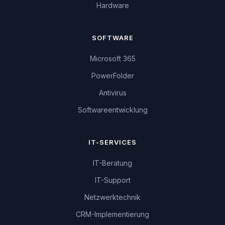
Hardware
SOFTWARE
Microsoft 365
PowerFolder
Antivirus
Softwareentwicklung
IT-SERVICES
IT-Beratung
IT-Support
Netzwerktechnik
CRM-Implementierung