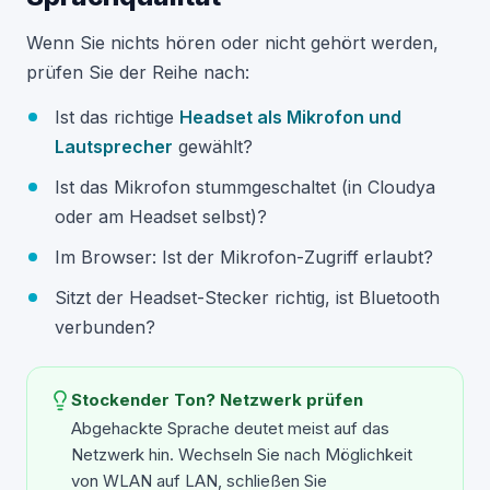
Wenn Sie nichts hören oder nicht gehört werden,
prüfen Sie der Reihe nach:
Ist das richtige
Headset als Mikrofon und
Lautsprecher
gewählt?
Ist das Mikrofon stummgeschaltet (in Cloudya
oder am Headset selbst)?
Im Browser: Ist der Mikrofon-Zugriff erlaubt?
Sitzt der Headset-Stecker richtig, ist Bluetooth
verbunden?
Stockender Ton? Netzwerk prüfen
Abgehackte Sprache deutet meist auf das
Netzwerk hin. Wechseln Sie nach Möglichkeit
von WLAN auf LAN, schließen Sie