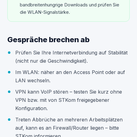
bandbreitenhungrige Downloads und prüfen Sie
die WLAN-Signalstärke.
Gespräche brechen ab
Prüfen Sie Ihre Internetverbindung auf Stabilität
(nicht nur die Geschwindigkeit).
Im WLAN: näher an den Access Point oder auf
LAN wechseln.
VPN kann VoIP stören – testen Sie kurz ohne
VPN bzw. mit von STKom freigegebener
Konfiguration.
Treten Abbrüche an mehreren Arbeitsplätzen
auf, kann es an Firewall/Router liegen – bitte
STKom informieren.