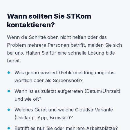
Wann sollten Sie STKom
kontaktieren?
Wenn die Schritte oben nicht helfen oder das
Problem mehrere Personen betrifft, melden Sie sich
bei uns. Halten Sie für eine schnelle Lösung bitte
bereit:
Was genau passiert (Fehlermeldung möglichst
wörtlich oder als Screenshot)?
Wann ist es zuletzt aufgetreten (Datum/Uhrzeit)
und wie oft?
Welches Gerät und welche Cloudya-Variante
(Desktop, App, Browser)?
Betrifft es nur Sie oder mehrere Arbeitsplätze?