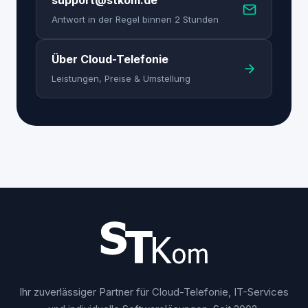
support@stkom.de
Antwort in der Regel binnen 2 Stunden
Über Cloud-Telefonie
Leistungen, Preise & Umstellung
Ihr zuverlässiger Partner für Cloud-Telefonie, IT-Services