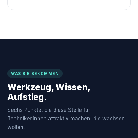
WAS SIE BEKOMMEN
Werkzeug, Wissen,
Aufstieg.
Sechs Punkte, die diese Stelle für
Techniker:innen attraktiv machen, die wachsen
wollen.