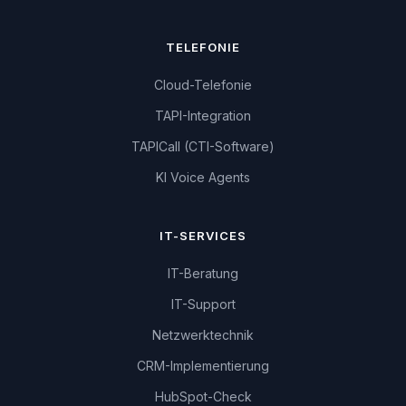
TELEFONIE
Cloud-Telefonie
TAPI-Integration
TAPICall (CTI-Software)
KI Voice Agents
IT-SERVICES
IT-Beratung
IT-Support
Netzwerktechnik
CRM-Implementierung
HubSpot-Check