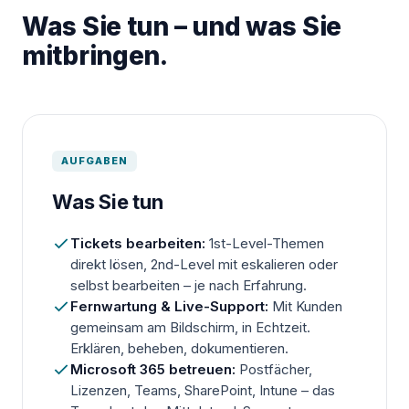
Was Sie tun – und was Sie
mitbringen.
AUFGABEN
Was Sie tun
Tickets bearbeiten:
1st-Level-Themen
direkt lösen, 2nd-Level mit eskalieren oder
selbst bearbeiten – je nach Erfahrung.
Fernwartung & Live-Support:
Mit Kunden
gemeinsam am Bildschirm, in Echtzeit.
Erklären, beheben, dokumentieren.
Microsoft 365 betreuen:
Postfächer,
Lizenzen, Teams, SharePoint, Intune – das