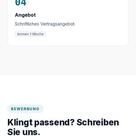
04
Angebot
Schriftliches Vertragsangebot.
binnen 1 Woche
BEWERBUNG
Klingt passend? Schreiben
Sie uns.