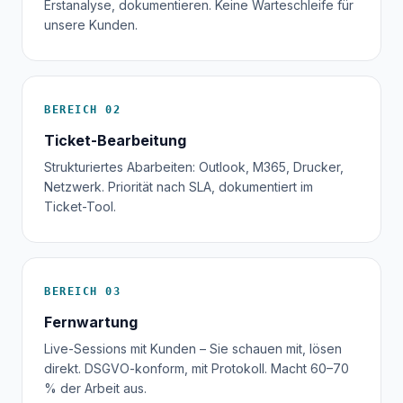
Erstanalyse, dokumentieren. Keine Warteschleife für
unsere Kunden.
BEREICH 02
Ticket-Bearbeitung
Strukturiertes Abarbeiten: Outlook, M365, Drucker,
Netzwerk. Priorität nach SLA, dokumentiert im
Ticket-Tool.
BEREICH 03
Fernwartung
Live-Sessions mit Kunden – Sie schauen mit, lösen
direkt. DSGVO-konform, mit Protokoll. Macht 60–70
% der Arbeit aus.