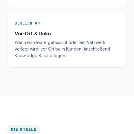
BEREICH 04
Vor-Ort & Doku
Wenn Hardware getauscht oder ein Netzwerk
verlegt wird: vor Ort beim Kunden. Anschließend
Knowledge Base pflegen.
DIE STELLE