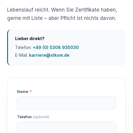
Lebenslauf reicht. Wenn Sie Zertifikate haben,
gerne mit Liste – aber Pflicht ist nichts davon.
Lieber direkt?
Telefon:
+49 (0) 5308 935030
E-Mail:
karriere@stkom.de
Name
*
Telefon
(optional)