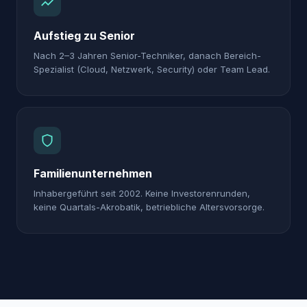
Aufstieg zu Senior
Nach 2–3 Jahren Senior-Techniker, danach Bereich-
Spezialist (Cloud, Netzwerk, Security) oder Team Lead.
Familienunternehmen
Inhabergeführt seit 2002. Keine Investorenrunden,
keine Quartals-Akrobatik, betriebliche Altersvorsorge.