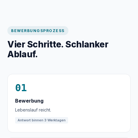
BEWERBUNGSPROZESS
Vier Schritte. Schlanker
Ablauf.
01
Bewerbung
Lebenslauf reicht.
Antwort binnen 3 Werktagen