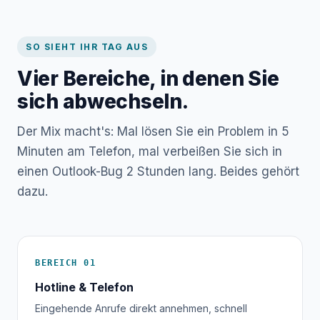
SO SIEHT IHR TAG AUS
Vier Bereiche, in denen Sie
sich abwechseln.
Der Mix macht's: Mal lösen Sie ein Problem in 5
Minuten am Telefon, mal verbeißen Sie sich in
einen Outlook-Bug 2 Stunden lang. Beides gehört
dazu.
BEREICH 01
Hotline & Telefon
Eingehende Anrufe direkt annehmen, schnell