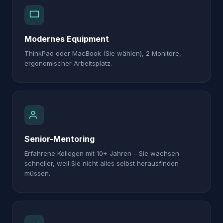
Modernes Equipment
ThinkPad oder MacBook (Sie wählen), 2 Monitore,
ergonomischer Arbeitsplatz.
Senior-Mentoring
Erfahrene Kollegen mit 10+ Jahren – Sie wachsen
schneller, weil Sie nicht alles selbst herausfinden
müssen.