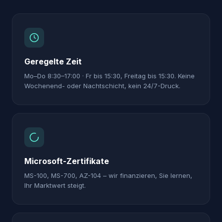
Geregelte Zeit
Mo–Do 8:30–17:00 · Fr bis 15:30, Freitag bis 15:30. Keine
Wochenend- oder Nachtschicht, kein 24/7-Druck.
Microsoft-Zertifikate
MS-100, MS-700, AZ-104 – wir finanzieren, Sie lernen,
Ihr Marktwert steigt.