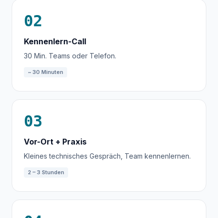
02
Kennenlern-Call
30 Min. Teams oder Telefon.
~ 30 Minuten
03
Vor-Ort + Praxis
Kleines technisches Gespräch, Team kennenlernen.
2 – 3 Stunden