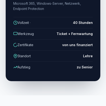
Microsoft 365, Windows-Server, Netzwerk,
Endpoint Protection
Vollzeit ·
40 Stunden
Werkzeug
Ticket + Fernwartung
Zertifikate
von uns finanziert
Standort
Lehre
Aufstieg
zu Senior