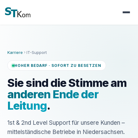
Karriere
IT-Support
HOHER BEDARF · SOFORT ZU BESETZEN
Sie sind die Stimme am
anderen Ende der
Leitung
.
1st & 2nd Level Support für unsere Kunden –
mittelständische Betriebe in Niedersachsen.