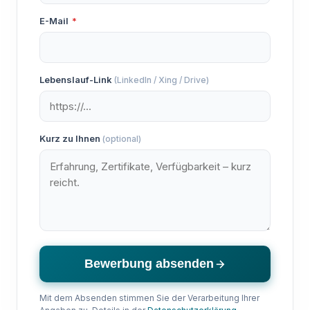
E-Mail
*
Lebenslauf-Link
(LinkedIn / Xing / Drive)
Kurz zu Ihnen
(optional)
Bewerbung absenden
Mit dem Absenden stimmen Sie der Verarbeitung Ihrer